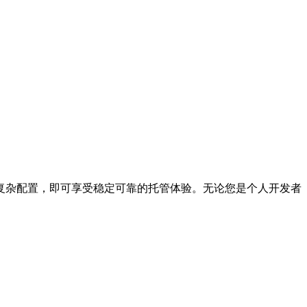
源，无需复杂配置，即可享受稳定可靠的托管体验。无论您是个人开发者