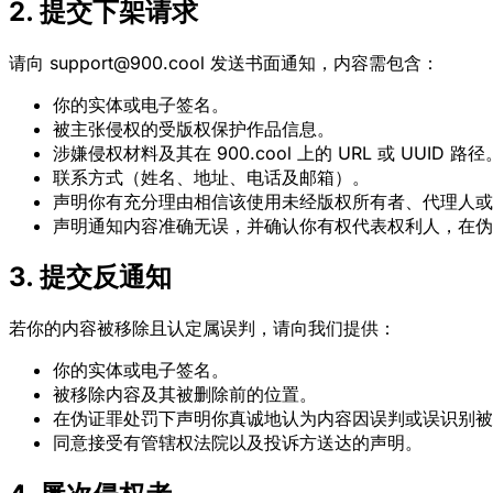
2. 提交下架请求
请向 support@900.cool 发送书面通知，内容需包含：
你的实体或电子签名。
被主张侵权的受版权保护作品信息。
涉嫌侵权材料及其在 900.cool 上的 URL 或 UUID 路径
联系方式（姓名、地址、电话及邮箱）。
声明你有充分理由相信该使用未经版权所有者、代理人或
声明通知内容准确无误，并确认你有权代表权利人，在伪
3. 提交反通知
若你的内容被移除且认定属误判，请向我们提供：
你的实体或电子签名。
被移除内容及其被删除前的位置。
在伪证罪处罚下声明你真诚地认为内容因误判或误识别被
同意接受有管辖权法院以及投诉方送达的声明。