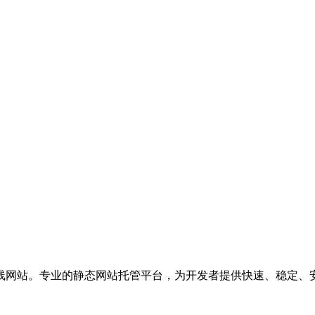
线网站。专业的静态网站托管平台，为开发者提供快速、稳定、