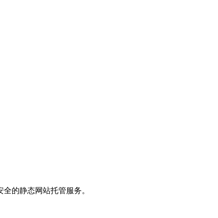
安全的静态网站托管服务。