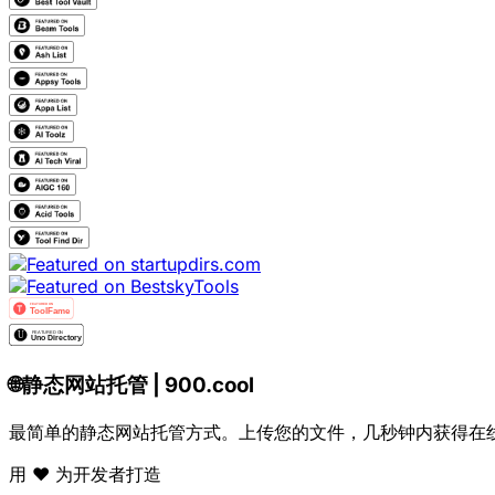
🌐
静态网站托管 | 900.cool
最简单的静态网站托管方式。上传您的文件，几秒钟内获得在
用 ❤️ 为开发者打造