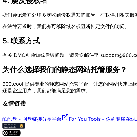
4. 屡次侵权者
我们会记录并处理多次收到侵权通知的账号，有权停用相关服
在法律要求时，我们亦可移除域名或阻断特定文件的访问。
5. 联系方式
有关 DMCA 通知或后续问题，请发送邮件至 support@900.c
为什么选择我们的静态网站托管服务？
900.cool 提供专业的静态网站托管平台，让您的网站快速上
还是企业用户，我们都能满足您的需求。
友情链接
酷酷盘 - 网盘链接分享平台
For You Tools - 你的专属在