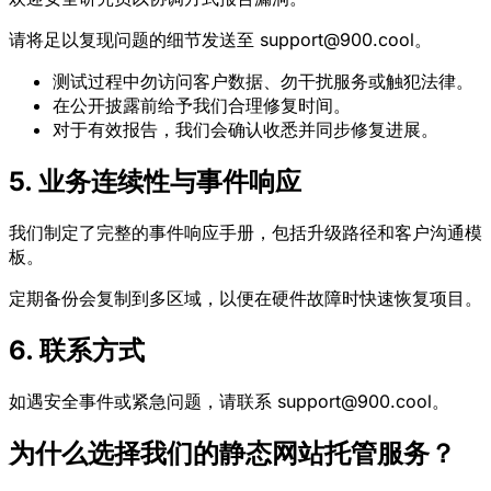
请将足以复现问题的细节发送至 support@900.cool。
测试过程中勿访问客户数据、勿干扰服务或触犯法律。
在公开披露前给予我们合理修复时间。
对于有效报告，我们会确认收悉并同步修复进展。
5. 业务连续性与事件响应
我们制定了完整的事件响应手册，包括升级路径和客户沟通模
板。
定期备份会复制到多区域，以便在硬件故障时快速恢复项目。
6. 联系方式
如遇安全事件或紧急问题，请联系 support@900.cool。
为什么选择我们的静态网站托管服务？