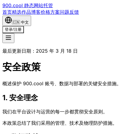
900.cool 静态网站托管
首页
精选作品
博客
价格方案
问题反馈
🇨🇳
中文
登录
/
注册
最后更新日期：2025 年 3 月 18 日
安全政策
概述保护 900.cool 账号、数据与部署的关键安全措施。
1. 安全理念
我们在平台设计与运营的每一步都贯彻安全原则。
本政策总结了我们采用的管理、技术及物理防护措施。