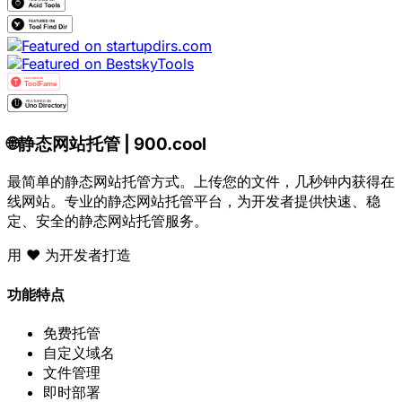
🌐
静态网站托管 | 900.cool
最简单的静态网站托管方式。上传您的文件，几秒钟内获得在
线网站。专业的静态网站托管平台，为开发者提供快速、稳
定、安全的静态网站托管服务。
用 ❤️ 为开发者打造
功能特点
免费托管
自定义域名
文件管理
即时部署