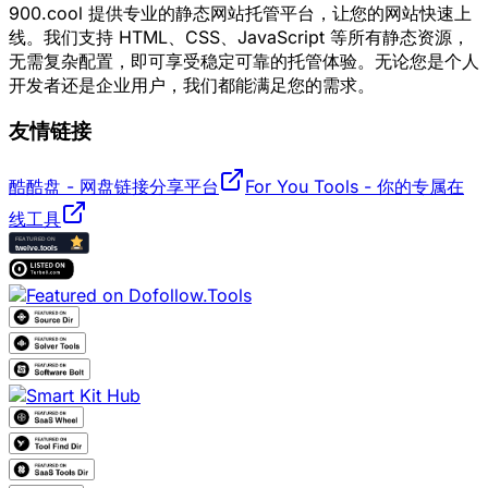
900.cool 提供专业的静态网站托管平台，让您的网站快速上
线。我们支持 HTML、CSS、JavaScript 等所有静态资源，
无需复杂配置，即可享受稳定可靠的托管体验。无论您是个人
开发者还是企业用户，我们都能满足您的需求。
友情链接
酷酷盘 - 网盘链接分享平台
For You Tools - 你的专属在
线工具