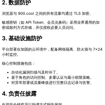
2. 数据防护
浏览器与 900.cool 之间的所有流量均通过 TLS 加密。
敏感密钥（如 API Token、会员兑换码）采用业界通用的加
密或散列方式存储，并仅授权必要人员访问。
3. 基础设施防护
平台部署在加固的云环境中，配备网络隔离、防火墙与 7×24
小时监控。
核心控制措施包括：
自动化漏洞扫描与及时补丁。
基于角色的访问控制、多重认证与最小权限策略。
对异常部署或流量峰值进行完整日志记录与告警。
4. 负责任披露
欢迎安全研究员以协调方式报告漏洞。